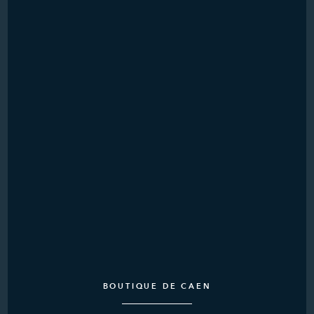
BOUTIQUE DE CAEN