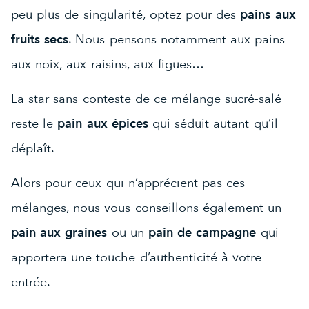
peu plus de singularité, optez pour des
pains aux
fruits secs
. Nous pensons notamment aux pains
aux noix, aux raisins, aux figues…
La star sans conteste de ce mélange sucré-salé
reste le
pain aux épices
qui séduit autant qu’il
déplaît.
Alors pour ceux qui n’apprécient pas ces
mélanges, nous vous conseillons également un
pain aux graines
ou un
pain de campagne
qui
apportera une touche d’authenticité à votre
entrée.