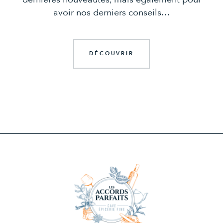
avoir nos derniers conseils…
DÉCOUVRIR