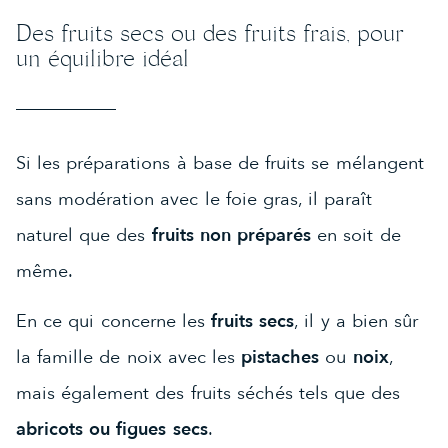
Des fruits secs ou des fruits frais, pour
un équilibre idéal
Si les préparations à base de fruits se mélangent
sans modération avec le foie gras, il paraît
naturel que des
fruits non préparés
en soit de
même.
En ce qui concerne les
fruits secs
, il y a bien sûr
la famille de noix avec les
pistaches
ou
noix
,
mais également des fruits séchés tels que des
abricots ou figues secs
.