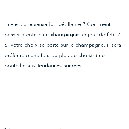
Envie d’une sensation pétillante ? Comment
passer à côté d’un
champagne
un jour de fête ?
Si votre choix se porte sur le champagne, il sera
préférable une fois de plus de choisir une
bouteille aux
tendances sucrées
.