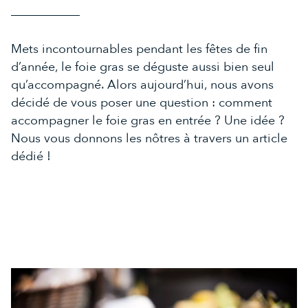
Mets incontournables pendant les fêtes de fin
d’année, le foie gras se déguste aussi bien seul
qu’accompagné. Alors aujourd’hui, nous avons
décidé de vous poser une question : comment
accompagner le foie gras en entrée ? Une idée ?
Nous vous donnons les nôtres à travers un article
dédié !