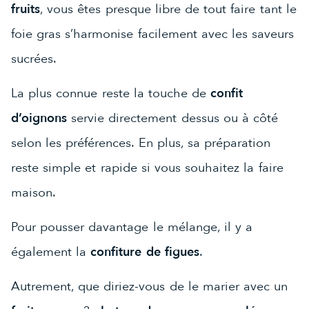
fruits
, vous êtes presque libre de tout faire tant le
foie gras s’harmonise facilement avec les saveurs
sucrées.
La plus connue reste la touche de
confit
d’oignons
servie directement dessus ou à côté
selon les préférences. En plus, sa préparation
reste simple et rapide si vous souhaitez la faire
maison.
Pour pousser davantage le mélange, il y a
également la
confiture de figues
.
Autrement, que diriez-vous de le marier avec un