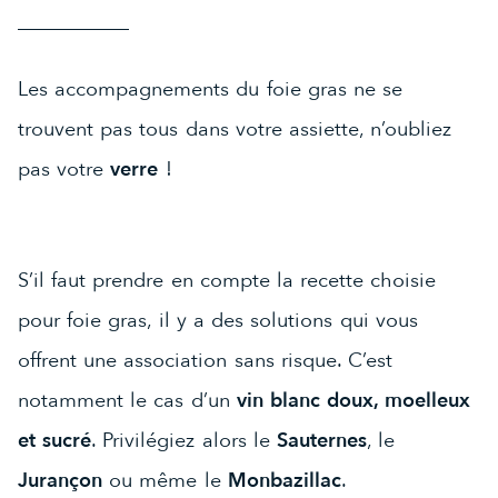
Les accompagnements du foie gras ne se
trouvent pas tous dans votre assiette, n’oubliez
pas votre
verre
!
S’il faut prendre en compte la recette choisie
pour foie gras, il y a des solutions qui vous
offrent une association sans risque. C’est
notamment le cas d’un
vin blanc doux, moelleux
et sucré
. Privilégiez alors le
Sauternes
, le
Jurançon
ou même le
Monbazillac
.