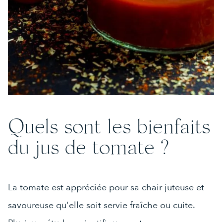
Quels sont les bienfaits
du jus de tomate ?
La tomate est appréciée pour sa chair juteuse et
savoureuse qu'elle soit servie fraîche ou cuite.