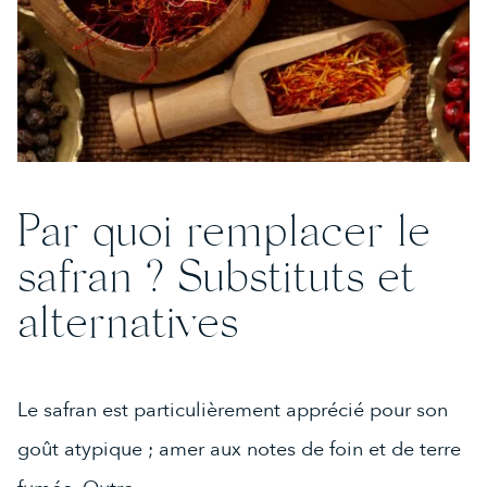
Par quoi remplacer le
safran ? Substituts et
alternatives
Le safran est particulièrement apprécié pour son
goût atypique ; amer aux notes de foin et de terre