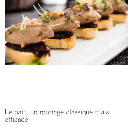
Le pain, un mariage classique mais
efficace