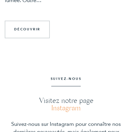
fumée. Outre…
DÉCOUVRIR
SUIVEZ-NOUS
Visitez notre page
Instagram
Suivez-nous sur Instagram pour connaître nos
dernières nouveautés, mais également pour