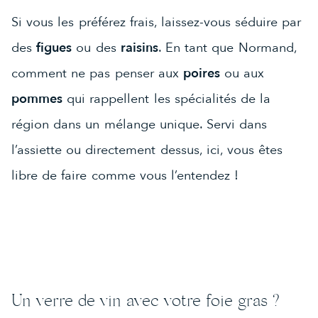
Si vous les préférez frais, laissez-vous séduire par
des
figues
ou des
raisins
. En tant que Normand,
comment ne pas penser aux
poires
ou aux
pommes
qui rappellent les spécialités de la
région dans un mélange unique. Servi dans
l’assiette ou directement dessus, ici, vous êtes
libre de faire comme vous l’entendez !
Un verre de vin avec votre foie gras ?