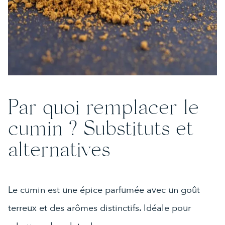
Par quoi remplacer le
cumin ? Substituts et
alternatives
Le cumin est une épice parfumée avec un goût
terreux et des arômes distinctifs. Idéale pour