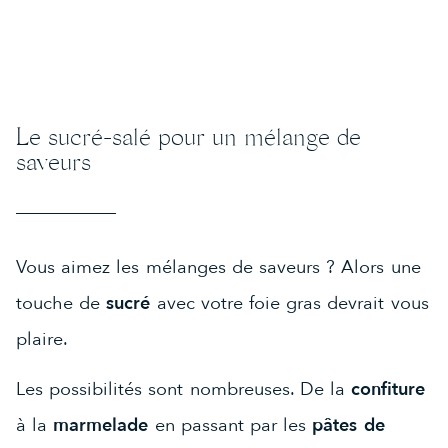
Le sucré-salé pour un mélange de
saveurs
Vous aimez les mélanges de saveurs ? Alors une
touche de
sucré
avec votre foie gras devrait vous
plaire.
Les possibilités sont nombreuses. De la
confiture
à la
marmelade
en passant par les
pâtes de