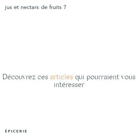
jus et nectars de fruits ?
Découvrez ces
articles
qui pourraient vous
intéresser
ÉPICERIE