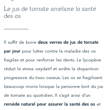
Le jus de tomate améliore la santé
des os
Il suffit de boire
deux verres de jus de tomate
par jour
pour lutter contre la maladie des os
fragiles et pour renforcer les dents. Le lycopène
réduit le stress oxydatif et arrête la disparition
progressive du tissu osseux. Les os se fragilisent
beaucoup moins lorsque la personne boit du jus
de tomate au quotidien. Il s’agit ainsi d’un
remède naturel pour assurer la santé des os
et