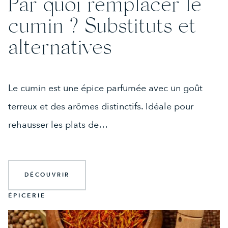
Par quoi remplacer le
cumin ? Substituts et
alternatives
Le cumin est une épice parfumée avec un goût
terreux et des arômes distinctifs. Idéale pour
rehausser les plats de…
DÉCOUVRIR
ÉPICERIE