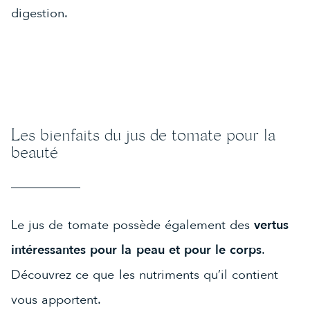
digestion.
Les bienfaits du jus de tomate pour la
beauté
Le jus de tomate possède également des
vertus
intéressantes pour la peau et pour le corps
.
Découvrez ce que les nutriments qu’il contient
vous apportent.