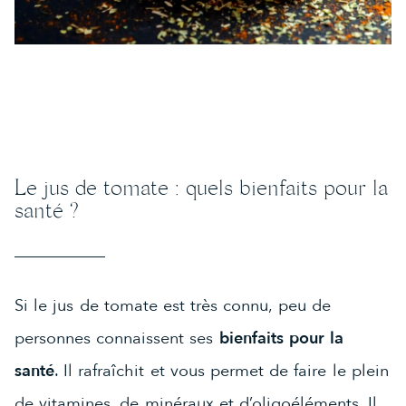
Le jus de tomate : quels bienfaits pour la
santé ?
Si le jus de tomate est très connu, peu de
personnes connaissent ses
bienfaits pour la
santé
. Il rafraîchit et vous permet de faire le plein
de vitamines, de minéraux et d’oligoéléments. Il