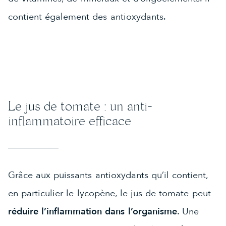
contient également des antioxydants.
Le jus de tomate : un anti-
inflammatoire efficace
Grâce aux puissants antioxydants qu’il contient,
en particulier le lycopène, le jus de tomate peut
réduire l’inflammation dans l’organisme
. Une