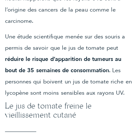
l’origine des cancers de la peau comme le
carcinome.
Une étude scientifique menée sur des souris a
permis de savoir que le jus de tomate peut
réduire le risque d’apparition de tumeurs au
bout de 35 semaines de consommation
. Les
personnes qui boivent un jus de tomate riche en
lycopène sont moins sensibles aux rayons UV.
Le jus de tomate freine le
vieillissement cutané