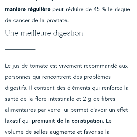
manière régulière
peut réduire de 45 % le risque
de cancer de la prostate.
Une meilleure digestion
Le jus de tomate est vivement recommandé aux
personnes qui rencontrent des problèmes
digestifs. Il contient des éléments qui renforce la
santé de la flore intestinale et 2 g de fibres
alimentaires par verre lui permet d’avoir un effet
laxatif qui
prémunit de la constipation
. Le
volume de selles augmente et favorise la