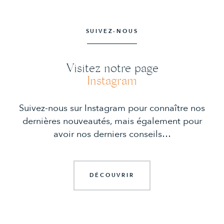
SUIVEZ-NOUS
Visitez notre page
Instagram
Suivez-nous sur Instagram pour connaître nos
dernières nouveautés, mais également pour
avoir nos derniers conseils…
DÉCOUVRIR