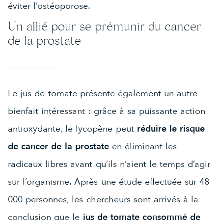
éviter l’ostéoporose.
Un allié pour se prémunir du cancer
de la prostate
Le jus de tomate présente également un autre
bienfait intéressant : grâce à sa puissante action
antioxydante, le lycopène peut
réduire le risque
de cancer de la prostate
en éliminant les
radicaux libres avant qu’ils n’aient le temps d’agir
sur l’organisme. Après une étude effectuée sur 48
000 personnes, les chercheurs sont arrivés à la
conclusion que le
jus de tomate consommé de