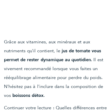
Grâce aux vitamines, aux minéraux et aux
nutriments qu’il contient, le
jus de tomate vous
permet de rester dynamique au quotidien
. Il est
vivement recommandé lorsque vous faites un
rééquilibrage alimentaire pour perdre du poids.
N’hésitez pas à l’inclure dans la composition de
vos
boissons détox
.
Continuer votre lecture :
Quelles différences entre