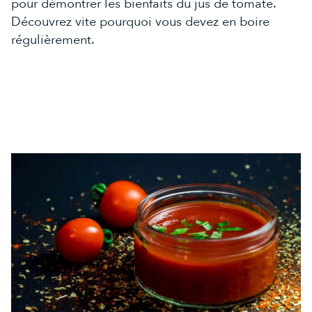
pour démontrer les bienfaits du jus de tomate.
Découvrez vite pourquoi vous devez en boire
régulièrement.