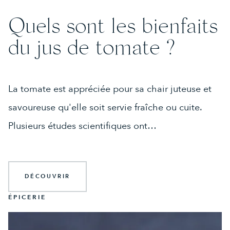
Quels sont les bienfaits
du jus de tomate ?
La tomate est appréciée pour sa chair juteuse et
savoureuse qu'elle soit servie fraîche ou cuite.
Plusieurs études scientifiques ont…
DÉCOUVRIR
ÉPICERIE