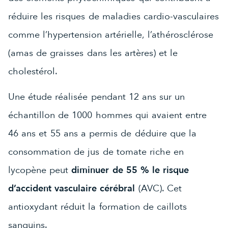
réduire les risques de maladies cardio-vasculaires
comme l’hypertension artérielle, l’athérosclérose
(amas de graisses dans les artères) et le
cholestérol.
Une étude réalisée pendant 12 ans sur un
échantillon de 1000 hommes qui avaient entre
46 ans et 55 ans a permis de déduire que la
consommation de jus de tomate riche en
lycopène peut
diminuer de 55 % le risque
d’accident vasculaire cérébral
(AVC). Cet
antioxydant réduit la formation de caillots
sanguins.