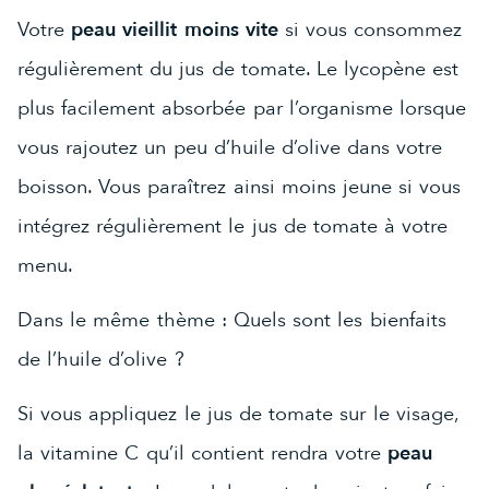
Votre
peau vieillit moins vite
si vous consommez
régulièrement du jus de tomate. Le lycopène est
plus facilement absorbée par l’organisme lorsque
vous rajoutez un peu d’huile d’olive dans votre
boisson. Vous paraîtrez ainsi moins jeune si vous
intégrez régulièrement le jus de tomate à votre
menu.
Dans le même thème :
Quels sont les bienfaits
de l’huile d’olive ?
Si vous appliquez le jus de tomate sur le visage,
la vitamine C qu’il contient rendra votre
peau