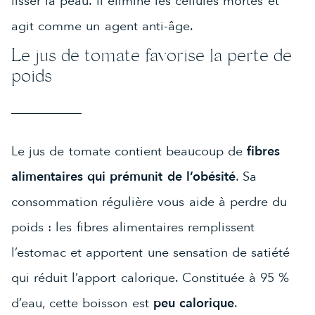
lisser la peau. Il élimine les cellules mortes et
agit comme un agent anti-âge.
Le jus de tomate favorise la perte de
poids
Le jus de tomate contient beaucoup de
fibres
alimentaires qui prémunit de l’obésité
. Sa
consommation régulière vous aide à perdre du
poids : les fibres alimentaires remplissent
l’estomac et apportent une sensation de satiété
qui réduit l’apport calorique. Constituée à 95 %
d’eau, cette boisson est
peu calorique
.