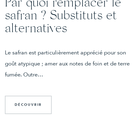
Par quoi remplacer le
safran ? Substituts et
alternatives
Le safran est particulièrement apprécié pour son
goût atypique ; amer aux notes de foin et de terre
fumée. Outre…
DÉCOUVRIR