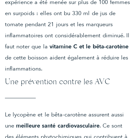
expérience a été menée sur plus de 100 femmes
en surpoids : elles ont bu 330 ml de jus de
tomate pendant 21 jours et les marqueurs
inflammatoires ont considérablement diminué. Il
faut noter que la
vitamine C et le bêta-carotène
de cette boisson aident également à réduire les
inflammations.
Une prévention contre les AVC
Le lycopène et le bêta-carotène assurent aussi
une
meilleure santé cardiovasculaire
. Ce sont
des éléments phytochimiques qui contribuent à