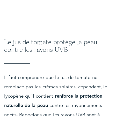
Le jus de tomate protège la peau
contre les rayons UVB
Il faut comprendre que le jus de tomate ne
remplace pas les crèmes solaires, cependant, le
lycopène qu’il contient
renforce la protection
naturelle de la peau
contre les rayonnements
nocifs. Rappelons que les rayons UVB sont à