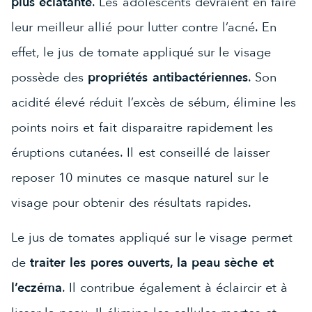
plus éclatante
. Les adolescents devraient en faire
leur meilleur allié pour lutter contre l’acné. En
effet, le jus de tomate appliqué sur le visage
possède des
propriétés antibactériennes
. Son
acidité élevé réduit l’excès de sébum, élimine les
points noirs et fait disparaitre rapidement les
éruptions cutanées. Il est conseillé de laisser
reposer 10 minutes ce masque naturel sur le
visage pour obtenir des résultats rapides.
Le jus de tomates appliqué sur le visage permet
de
traiter les pores ouverts, la peau sèche et
l’eczéma
. Il contribue également à éclaircir et à