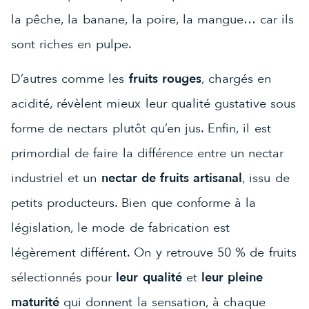
la pêche, la banane, la poire, la mangue… car ils
sont riches en pulpe.
D’autres comme les
fruits rouges
, chargés en
acidité, révèlent mieux leur qualité gustative sous
forme de nectars plutôt qu’en jus. Enfin, il est
primordial de faire la différence entre un nectar
industriel et un
nectar de fruits artisanal
, issu de
petits producteurs. Bien que conforme à la
législation, le mode de fabrication est
légèrement différent. On y retrouve 50 % de fruits
sélectionnés pour
leur qualité
et
leur pleine
maturité
qui donnent la sensation, à chaque