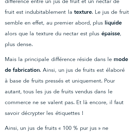
différence entre un jus de fruit et un nectar de
fruit est indubitablement la
texture
. Le jus de fruit
semble en effet, au premier abord, plus
liquide
alors que la texture du nectar est plus
épaisse
,
plus dense.
Mais la principale différence réside dans le
mode
de fabrication
. Ainsi, un jus de fruits est élaboré
à base de fruits pressés et uniquement. Pour
autant, tous les jus de fruits vendus dans le
commerce ne se valent pas. Et là encore, il faut
savoir décrypter les étiquettes !
Ainsi, un jus de fruits « 100 % pur jus » ne