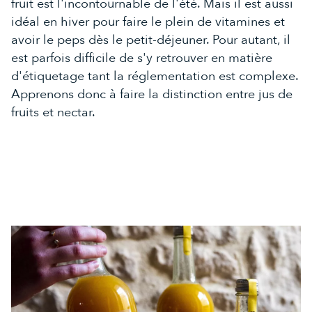
fruit est l'incontournable de l'été. Mais il est aussi
idéal en hiver pour faire le plein de vitamines et
avoir le peps dès le petit-déjeuner. Pour autant, il
est parfois difficile de s'y retrouver en matière
d'étiquetage tant la réglementation est complexe.
Apprenons donc à faire la distinction entre jus de
fruits et nectar.