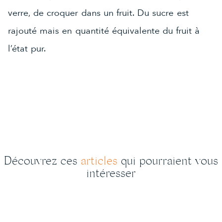
verre, de croquer dans un fruit. Du sucre est
rajouté mais en quantité équivalente du fruit à
l’état pur.
Découvrez ces
articles
qui pourraient vous
intéresser