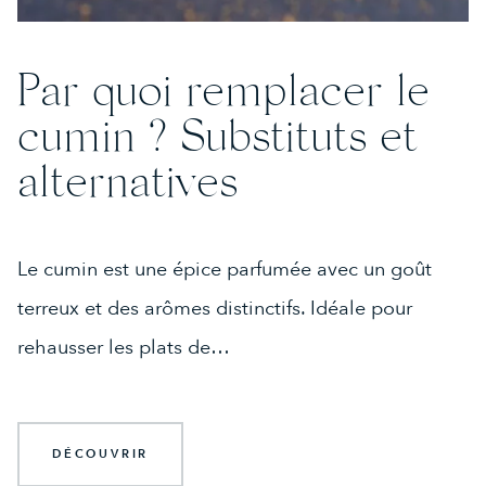
Par quoi remplacer le
cumin ? Substituts et
alternatives
Le cumin est une épice parfumée avec un goût
terreux et des arômes distinctifs. Idéale pour
rehausser les plats de…
DÉCOUVRIR