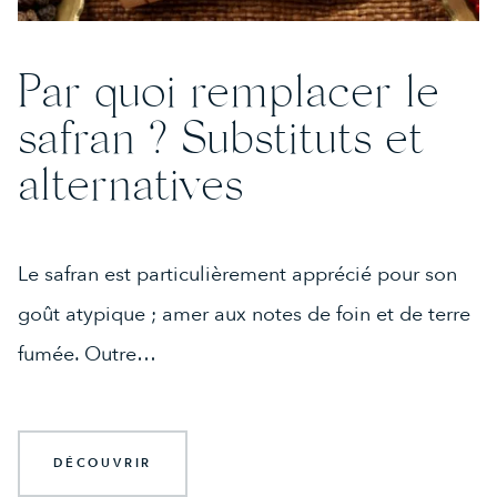
Par quoi remplacer le
safran ? Substituts et
alternatives
Le safran est particulièrement apprécié pour son
goût atypique ; amer aux notes de foin et de terre
fumée. Outre…
DÉCOUVRIR