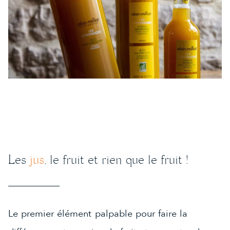
Les
jus
, le fruit et rien que le fruit !
Le premier élément palpable pour faire la