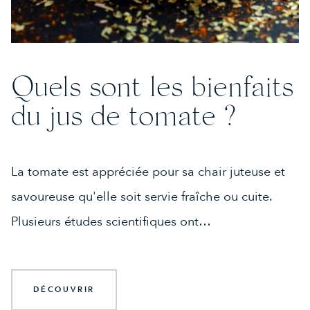
Quels sont les bienfaits
du jus de tomate ?
La tomate est appréciée pour sa chair juteuse et
savoureuse qu'elle soit servie fraîche ou cuite.
Plusieurs études scientifiques ont…
DÉCOUVRIR