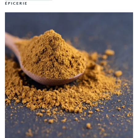
ÉPICERIE