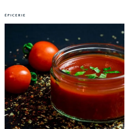
ÉPICERIE