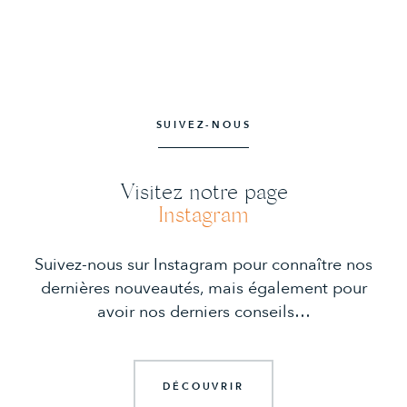
SUIVEZ-NOUS
Visitez notre page
Instagram
Suivez-nous sur Instagram pour connaître nos
dernières nouveautés, mais également pour
avoir nos derniers conseils…
DÉCOUVRIR