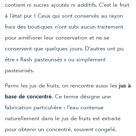
contient ni sucres ajoutés ni additifs. C’est le fruit
à l’état pur ! Ceux qui sont conservés au rayon
frais des boutiques n’ont subi aucun traitement
pour améliorer leur conservation et ne se
conservent que quelques jours. D’autres ont pu
être « flash pasteurisés » ou simplement
pasteurisés.
Parmi les jus de fruits, on rencontre aussi les
jus à
base de concentré
. Ce terme désigne une
fabrication particulière : l’eau contenue
naturellement dans le jus de fruits est extraite
pour obtenir un concentré, souvent congelé.