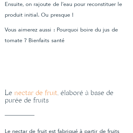
Ensuite, on rajoute de l’eau pour reconstituer le
produit initial. Ou presque !
Vous aimerez aussi :
Pourquoi boire du jus de
tomate ? Bienfaits santé
Le
nectar de fruit
, élaboré à base de
purée de fruits
Le nectar de fruit est fabriqué à partir de fruits