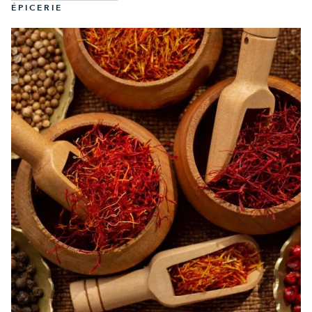
ÉPICERIE