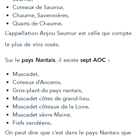
Coteaux de Saumur,
Chaume, Savennières,
Quarts de Chaume.
L’appellation Anjou Saumur est celle qui compte
le plus de vins rosés.
Sur le
pays Nantais
, il existe
sept AOC
:
Muscadet,
Coteaux d’Ancenis,
Gros-plant du pays nantais,
Muscadet côtes de grand-lieu,
Muscadet côteaux de la Loire,
Muscadet sèvre Maine,
Fiefs vendéens.
On peut dire que c’est dans le pays Nantais que