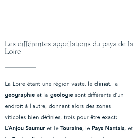
Les différentes appellations du pays de la
Loire
La Loire étant une région vaste, le
climat
, la
géographie
et la
géologie
sont différents d’un
endroit à l’autre, donnant alors des zones
viticoles bien définies, trois pour être exact:
L’Anjou Saumur
et le
Touraine
, le
Pays Nantais
, et