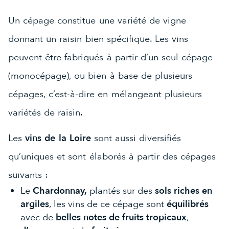
Un cépage constitue une variété de vigne
donnant un raisin bien spécifique. Les vins
peuvent être fabriqués à partir d’un seul cépage
(monocépage), ou bien à base de plusieurs
cépages, c’est-à-dire en mélangeant plusieurs
variétés de raisin.
Les
vins de la Loire
sont aussi diversifiés
qu’uniques et sont élaborés à partir des cépages
suivants :
Le
Chardonnay,
plantés sur des
sols riches en
argiles
, les vins de ce cépage sont
équilibrés
avec de
belles notes de fruits tropicaux
,