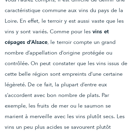
caractéristique commune aux vins du pays de la
Loire. En effet, le terroir y est aussi vaste que les
vins y sont variés. Comme pour les
vins et
cépages d’Alsace
, le terroir compte un grand
nombre d’appellation d’origine protégée ou
contrôlée. On peut constater que les vins issus de
cette belle région sont empreints d’une certaine
légèreté. De ce fait, la plupart d’entre eux
s’accordent avec bon nombre de plats. Par
exemple, les fruits de mer ou le saumon se
marient à merveille avec les vins plutôt secs. Les
vins un peu plus acides se savourent plutôt