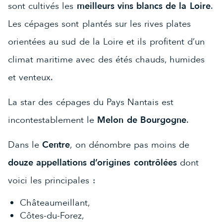
sont cultivés les
meilleurs vins blancs de la Loire
.
Les cépages sont plantés sur les rives plates
orientées au sud de la Loire et ils profitent d’un
climat maritime avec des étés chauds, humides
et venteux.
La star des cépages du Pays Nantais est
incontestablement le
Melon de Bourgogne
.
Dans le
Centre
, on dénombre pas moins de
douze appellations d’origines contrôlées
dont
voici les principales :
Châteaumeillant,
Côtes-du-Forez,