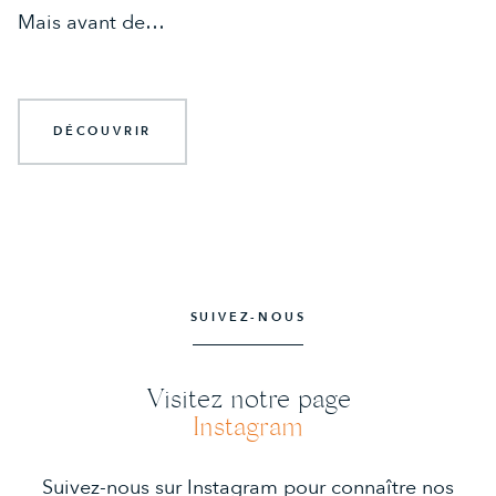
Mais avant de…
DÉCOUVRIR
SUIVEZ-NOUS
Visitez notre page
Instagram
Suivez-nous sur Instagram pour connaître nos