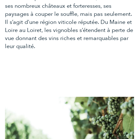
ses nombreux châteaux et forteresses, ses
paysages à couper le souffle, mais pas seulement.
Il s’agit d’une région viticole réputée. Du Maine et
Loire au Loiret, les vignobles s’étendent à perte de
vue donnant des vins riches et remarquables par
leur qualité.