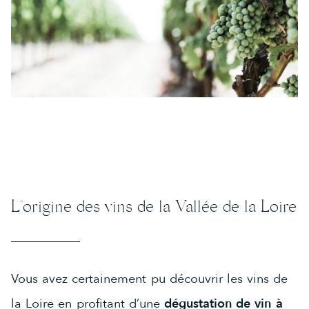
L’origine des vins de la Vallée de la Loire
Vous avez certainement pu découvrir les vins de
la Loire en profitant d’une
dégustation de vin à