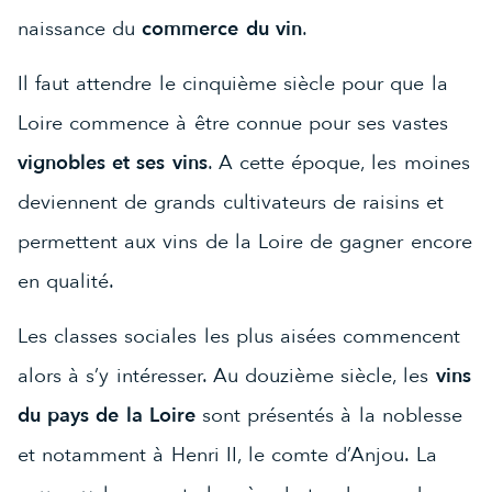
naissance du
commerce du vin
.
Il faut attendre le cinquième siècle pour que la
Loire commence à être connue pour ses vastes
vignobles et ses vins
. A cette époque, les moines
deviennent de grands cultivateurs de raisins et
permettent aux vins de la Loire de gagner encore
en qualité.
Les classes sociales les plus aisées commencent
alors à s’y intéresser. Au douzième siècle, les
vins
du pays de la Loire
sont présentés à la noblesse
et notamment à Henri II, le comte d’Anjou. La