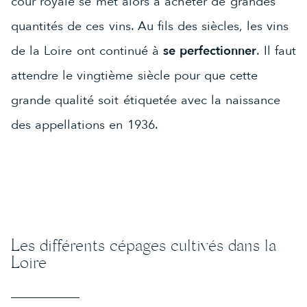
cour royale se met alors à acheter de grandes
quantités de ces vins. Au fils des siècles, les vins
de la Loire ont continué à
se perfectionner
. Il faut
attendre le vingtième siècle pour que cette
grande qualité soit étiquetée avec la naissance
des appellations en 1936.
Les différents cépages cultivés dans la
Loire