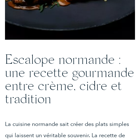
Escalope normande :
une recette gourmande
entre crème, cidre et
tradition
La cuisine normande sait créer des plats simples
qui laissent un véritable souvenir. La recette de