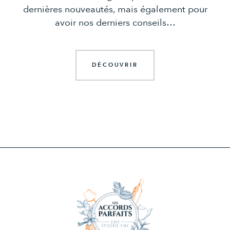
dernières nouveautés, mais également pour
avoir nos derniers conseils…
DÉCOUVRIR