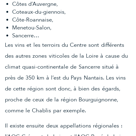
Côtes d’Auvergne,
Coteaux-du-giennois,
Côte-Roannaise,
Menetou-Salon,
Sancerre…
Les vins et les terroirs du Centre sont différents
des autres zones viticoles de la Loire à cause du
climat quasi-continentale de Sancerre situé à
près de 350 km à l’est du Pays Nantais. Les vins
de cette région sont donc, à bien des égards,
proche de ceux de la région Bourguignonne,
comme le Chablis par exemple.
Il existe ensuite deux appellations régionales :