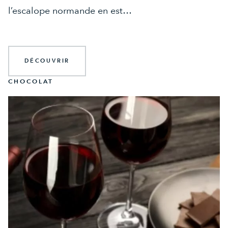
l’escalope normande en est…
DÉCOUVRIR
CHOCOLAT