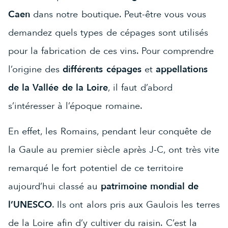
Caen
dans notre boutique. Peut-être vous vous
demandez quels types de cépages sont utilisés
pour la fabrication de ces vins. Pour comprendre
l’origine des
différents cépages
et
appellations
de la Vallée de la Loire
, il faut d’abord
s’intéresser à l’époque romaine.
En effet, les Romains, pendant leur conquête de
la Gaule au premier siècle après J-C, ont très vite
remarqué le fort potentiel de ce territoire
aujourd’hui classé au
patrimoine mondial de
l’UNESCO
. Ils ont alors pris aux Gaulois les terres
de la Loire afin d’y cultiver du raisin. C’est la