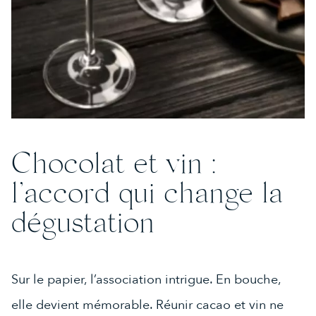
Chocolat et vin :
l’accord qui change la
dégustation
Sur le papier, l’association intrigue. En bouche,
elle devient mémorable. Réunir cacao et vin ne