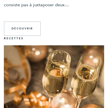
consiste pas à juxtaposer deux…
DÉCOUVRIR
RECETTES