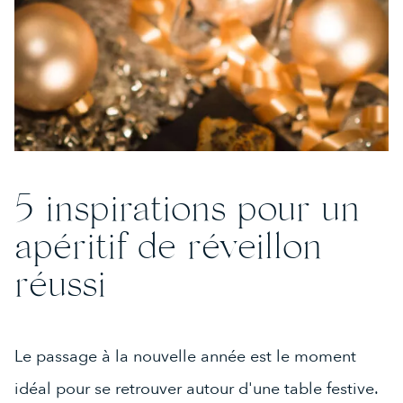
5 inspirations pour un
apéritif de réveillon
réussi
Le passage à la nouvelle année est le moment
idéal pour se retrouver autour d'une table festive.