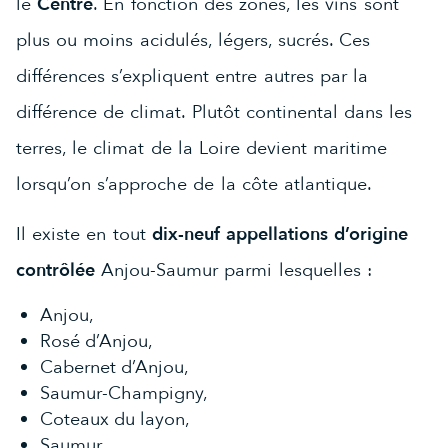
le
Centre
. En fonction des zones, les vins sont
plus ou moins acidulés, légers, sucrés. Ces
différences s’expliquent entre autres par la
différence de climat. Plutôt continental dans les
terres, le climat de la Loire devient maritime
lorsqu’on s’approche de la côte atlantique.
Il existe en tout
dix-neuf appellations d’origine
contrôlée
Anjou-Saumur parmi lesquelles :
Anjou,
Rosé d’Anjou,
Cabernet d’Anjou,
Saumur-Champigny,
Coteaux du layon,
Saumur,