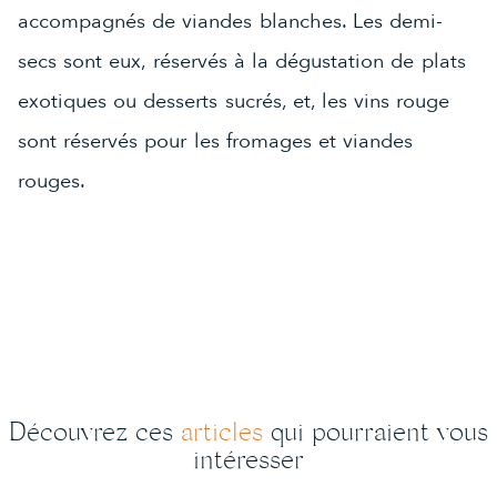
accompagnés de viandes blanches. Les demi-
secs sont eux, réservés à la dégustation de plats
exotiques ou desserts sucrés, et, les vins rouge
sont réservés pour les fromages et viandes
rouges.
Découvrez ces
articles
qui pourraient vous
intéresser